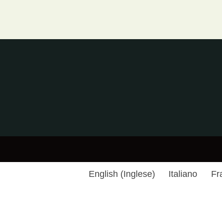
English
(
Inglese
)
Italiano
Fr