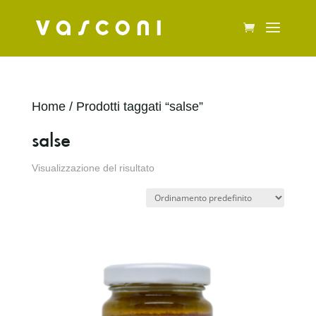
Home
/ Prodotti taggati “salse”
salse
Visualizzazione del risultato