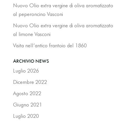
Nuovo Olio extra vergine di oliva aromatizzato
al peperoncino Vasconi
Nuovo Olio extra vergine di oliva aromatizzato
al limone Vasconi
Visita nell’antico frantoio del 1860
ARCHIVIO NEWS
Luglio 2026
Dicembre 2022
Agosto 2022
Giugno 2021
Luglio 2020