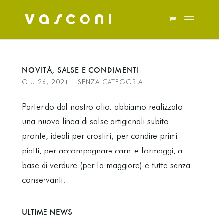
NOVITÀ, SALSE E CONDIMENTI
GIU 26, 2021
|
SENZA CATEGORIA
Partendo dal nostro olio, abbiamo realizzato
una nuova linea di salse artigianali subito
pronte, ideali per crostini, per condire primi
piatti, per accompagnare carni e formaggi, a
base di verdure (per la maggiore) e tutte senza
conservanti.
ULTIME NEWS