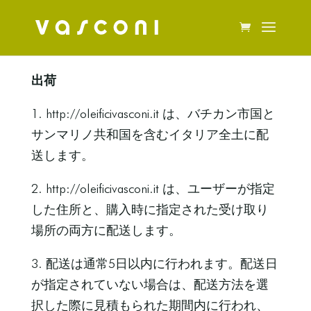
出荷
1. http://oleificivasconi.it は、バチカン市国と
サンマリノ共和国を含むイタリア全土に配
送します。
2. http://oleificivasconi.it は、ユーザーが指定
した住所と、購入時に指定された受け取り
場所の両方に配送します。
3. 配送は通常5日以内に行われます。配送日
が指定されていない場合は、配送方法を選
択した際に見積もられた期間内に行われ、