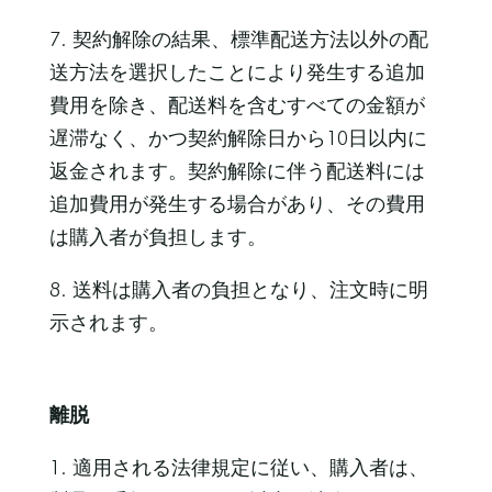
7. 契約解除の結果、標準配送方法以外の配
送方法を選択したことにより発生する追加
費用を除き、配送料を含むすべての金額が
遅滞なく、かつ契約解除日から10日以内に
返金されます。契約解除に伴う配送料には
追加費用が発生する場合があり、その費用
は購入者が負担します。
8. 送料は購入者の負担となり、注文時に明
示されます。
離脱
1. 適用される法律規定に従い、購入者は、