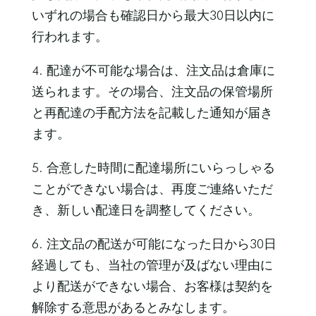
いずれの場合も確認日から最大30日以内に
行われます。
4. 配達が不可能な場合は、注文品は倉庫に
送られます。その場合、注文品の保管場所
と再配達の手配方法を記載した通知が届き
ます。
5. 合意した時間に配達場所にいらっしゃる
ことができない場合は、再度ご連絡いただ
き、新しい配達日を調整してください。
6. 注文品の配送が可能になった日から30日
経過しても、当社の管理が及ばない理由に
より配送ができない場合、お客様は契約を
解除する意思があるとみなします。