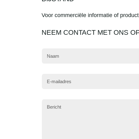
Voor commerciële informatie of produc
NEEM CONTACT MET ONS O