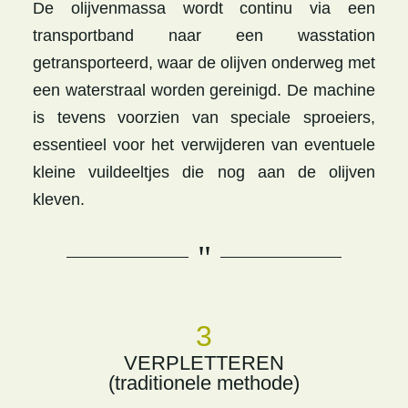
De olijvenmassa wordt continu via een
transportband naar een wasstation
getransporteerd, waar de olijven onderweg met
een waterstraal worden gereinigd. De machine
is tevens voorzien van speciale sproeiers,
essentieel voor het verwijderen van eventuele
kleine vuildeeltjes die nog aan de olijven
kleven.
"
3
VERPLETTEREN
(traditionele methode)