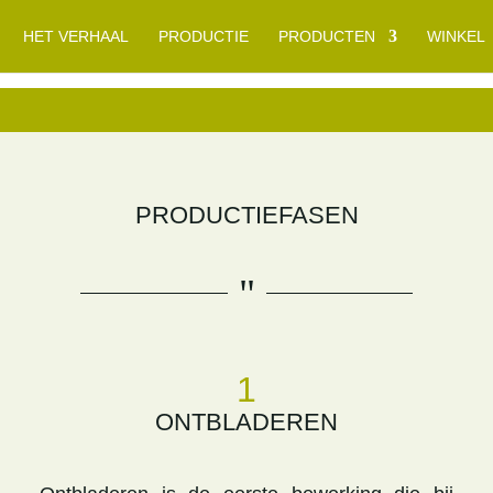
HET VERHAAL
PRODUCTIE
PRODUCTEN
WINKEL
PRODUCTIEFASEN
"
1
ONTBLADEREN