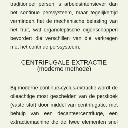
traditioneel persen is arbeidsintensiever dan
het continue perssysteem, maar tegelijkertijd
vermindert het de mechanische belasting van
het fruit, wat organoleptische eigenschappen
bevordert die verschillen van die verkregen
met het continue perssysteem.
CENTRIFUGALE EXTRACTIE
(moderne methode)
Bij moderne continue-cyclus-extractie wordt de
olieachtige most gescheiden van de perskoek
(vaste stof) door middel van centrifugatie, met
behulp van een decanteercentrifuge, een
extractiemachine die de twee elementen snel