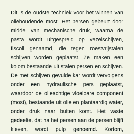
Dit is de oudste techniek voor het winnen van
oliehoudende most. Het persen gebeurt door
middel van mechanische druk, waarna de
pasta wordt uitgespreid op vezelschijven,
fiscoli genaamd, die tegen roestvrijstalen
schijven worden geplaatst.
Ze maken een
kolom bestaande uit stalen persen en schijven.
De met schijven gevulde kar wordt vervolgens
onder een hydraulische pers geplaatst,
waardoor de olieachtige vloeibare component
(most), bestaande uit olie en plantaardig water,
onder druk naar buiten komt. Het vaste
gedeelte, dat na het persen aan de persen blijft
kleven, wordt pulp genoemd. Kortom,