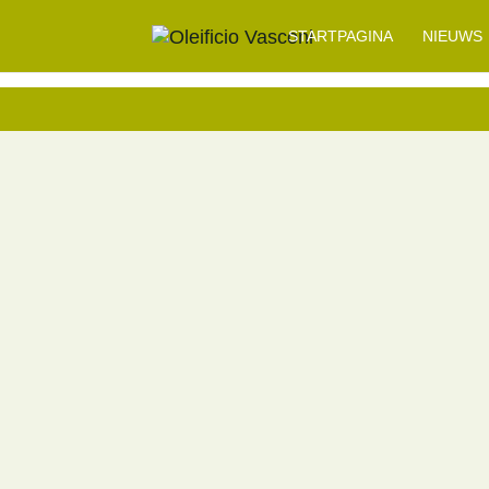
STARTPAGINA
NIEUWS