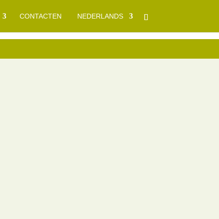
CONTACTEN
NEDERLANDS