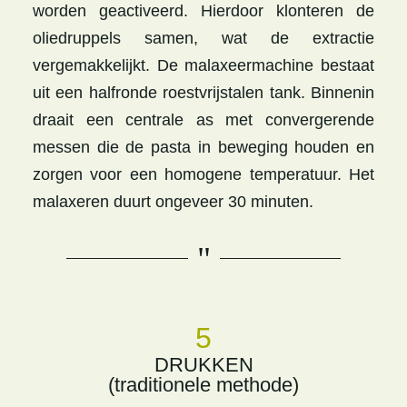
worden geactiveerd. Hierdoor klonteren de
oliedruppels samen, wat de extractie
vergemakkelijkt. De malaxeermachine bestaat
uit een halfronde roestvrijstalen tank. Binnenin
draait een centrale as met convergerende
messen die de pasta in beweging houden en
zorgen voor een homogene temperatuur. Het
malaxeren duurt ongeveer 30 minuten.
"
5
DRUKKEN
(traditionele methode)