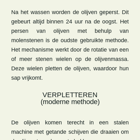
Na het wassen worden de olijven geperst. Dit
gebeurt altijd binnen 24 uur na de oogst. Het
persen van olijven met behulp van
molenstenen is de oudste gebruikte methode.
Het mechanisme werkt door de rotatie van een
of meer stenen wielen op de olijvenmassa.
Deze wielen pletten de olijven, waardoor hun
sap vrijkomt.
VERPLETTEREN
(moderne methode)
De olijven komen terecht in een stalen
machine met getande schijven die draaien om