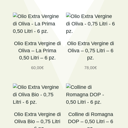
Olio Extra Vergine di
Olio Extra Vergine di
Oliva – La Prima
Oliva – 0,75 Litri – 6
0,50 Litri – 6 pz.
pz.
60,00
€
78,00
€
Olio Extra Vergine di
Colline di Romagna
Oliva Bio – 0,75 Litri
DOP – 0,50 Litri – 6