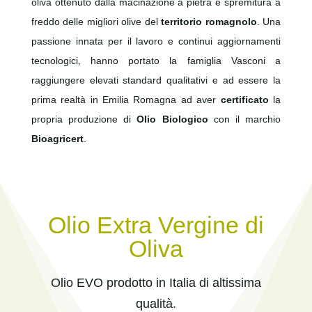
oliva ottenuto dalla macinazione a pietra e spremitura a
freddo delle migliori olive del
territorio romagnolo
. Una
passione innata per il lavoro e continui aggiornamenti
tecnologici, hanno portato la famiglia Vasconi a
raggiungere elevati standard qualitativi e ad essere la
prima realtà in Emilia Romagna ad aver
certificato
la
propria produzione di
Olio Biologico
con il marchio
Bioagricert
.
Olio Extra Vergine di
Oliva
Olio EVO prodotto in Italia di altissima
qualità.