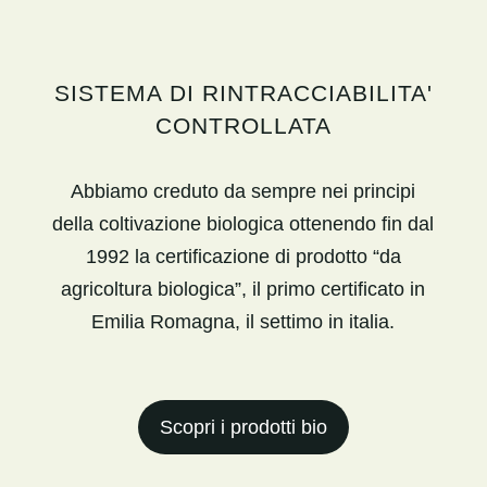
SISTEMA DI RINTRACCIABILITA'
CONTROLLATA
Abbiamo creduto da sempre nei principi
della coltivazione biologica ottenendo fin dal
1992 la certificazione di prodotto “da
agricoltura biologica”, il primo certificato in
Emilia Romagna, il settimo in italia.
Scopri i prodotti bio