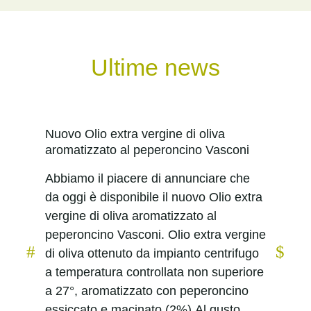
Ultime news
Nuovo Olio extra vergine di oliva
aromatizzato al peperoncino Vasconi
Abbiamo il piacere di annunciare che
da oggi è disponibile il nuovo Olio extra
vergine di oliva aromatizzato al
peperoncino Vasconi. Olio extra vergine
di oliva ottenuto da impianto centrifugo
a temperatura controllata non superiore
a 27°, aromatizzato con peperoncino
essiccato e macinato (2%).Al gusto