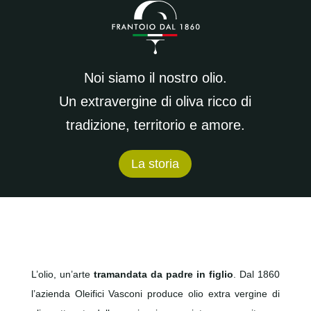
Noi siamo il nostro olio.
Un extravergine di oliva ricco
di
tradizione, territorio e amore.
La storia
L’olio, un’arte
tramandata da padre in figlio
. Dal 1860
l’azienda Oleifici Vasconi produce olio extra vergine di