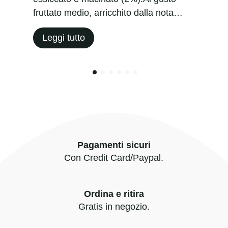
fruttato medio, arricchito dalla nota…
Leggi tutto
Pagamenti sicuri
Con Credit Card/Paypal.
Ordina e ritira
Gratis in negozio.