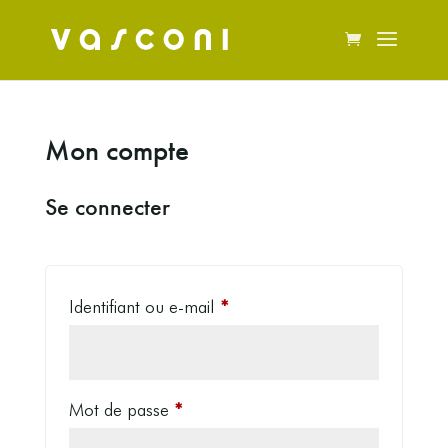
Mon compte
Se connecter
Obligatoire
Identifiant ou e-mail
*
Obligatoire
Mot de passe
*