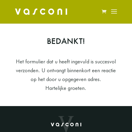
BEDANKT!
Het formulier dat u heeft ingevuld is succesvol
verzonden. U ontvangt binnenkort een reactie
op het door u opgegeven adres.
Hartelijke groeten.